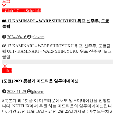
J-Club
J-Club Schedule
08.17 KAMINARI – WARP SHINJYUKU 워프 신주쿠, 도쿄
클럽
2024-08-16
jplovem
08.17 KAMINARI – WARP SHINJYUKU 워프 신주쿠, 도쿄클
럽 08.17 KAMINARI – WARP SHINJYUKU 워프 신주쿠, 도쿄
클럽
J-Tirp
[도쿄] 2023 롯본기 미드타운 일루미네이션
2023-11-29
jplovem
#롯본기 의 #핫플 이 미드타운에서도 일루미네이션을 진행합
니다. NETFLIX에서 후원 하는 미드타운의 일루미네이션입니
다. 기간 23년 11월 16일 ~ 24년 2월 25일까지로 #마루노우치 #