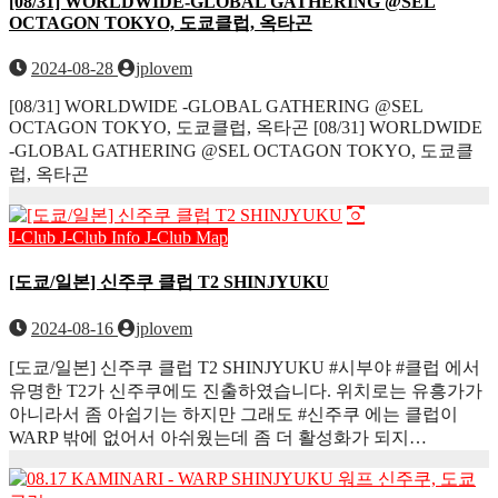
[08/31] WORLDWIDE-GLOBAL GATHERING @SEL
OCTAGON TOKYO, 도쿄클럽, 옥타곤
2024-08-28
jplovem
[08/31] WORLDWIDE -GLOBAL GATHERING @SEL
OCTAGON TOKYO, 도쿄클럽, 옥타곤 [08/31] WORLDWIDE
-GLOBAL GATHERING @SEL OCTAGON TOKYO, 도쿄클
럽, 옥타곤
J-Club
J-Club Info
J-Club Map
[도쿄/일본] 신주쿠 클럽 T2 SHINJYUKU
2024-08-16
jplovem
[도쿄/일본] 신주쿠 클럽 T2 SHINJYUKU #시부야 #클럽 에서
유명한 T2가 신주쿠에도 진출하였습니다. 위치로는 유흥가가
아니라서 좀 아쉽기는 하지만 그래도 #신주쿠 에는 클럽이
WARP 밖에 없어서 아쉬웠는데 좀 더 활성화가 되지…