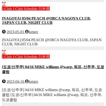
J-Club
J-Club Schedule
미분류
[NAGOYA] 05/04 PEACH @ORCA NAGOYA CLUB,
JAPAN CLUB, NIGHT CLUB
2023-05-01
ketaro
[NAGOYA] 05/04 PEACH @ORCA NAGOYA CLUB, JAPAN
CLUB, NIGHT CLUB
J-Club
J-Club Schedule
미분류
[도쿄/신주쿠] 04/16 MIKE williams @warp, 워프, 신주쿠, 도쿄
클럽
2023-04-16
ketaro
[도쿄/신주쿠] 04/16 MIKE williams @warp, 워프, 신주쿠, 도쿄
클럽 [도쿄/신주쿠] 04/16 MIKE williams @warp, 워프, 신주쿠,
도쿄클럽